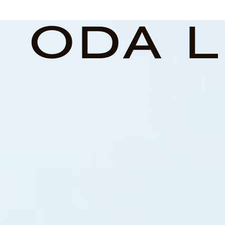
ODA L